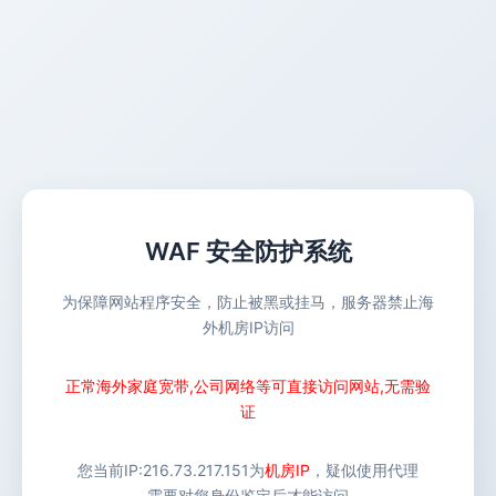
WAF 安全防护系统
为保障网站程序安全，防止被黑或挂马，服务器禁止海
外机房IP访问
正常海外家庭宽带,公司网络等可直接访问网站,无需验
证
您当前IP:
216.73.217.151
为
机房IP
，疑似使用代理
需要对您身份鉴定后才能访问