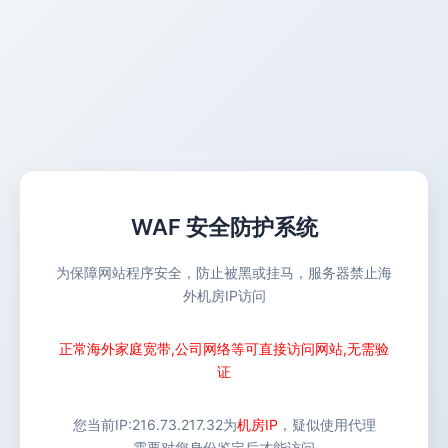
WAF 安全防护系统
为保障网站程序安全，防止被黑或挂马，服务器禁止海
外机房IP访问
正常海外家庭宽带,公司网络等可直接访问网站,无需验
证
您当前IP:
216.73.217.32
为
机房IP
，疑似使用代理
需要对您身份鉴定后才能访问